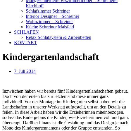
Maßgeschneiderte Esszimmermöbel – Schreinerei
Kirchhoff
Schlafzimmer Schreiner
Interior Designer – Schreiner
Wohnzimmer – Schreiner
Küche Schreiner Malsfeld
SCHLAFEN
Relax Schlafsystem & Zirbenbetten
KONTAKT
Kindergartenlandschaft
7. Juli 2014
Inzwischen haben wir bereits fünf Kindergartenlandschaften gebaut.
Doch von der ersten bis zur letzten sind diese immer ganz
individuell. Vor der Montage im Kindergarten selbst haben wir die
Landschaften in unserer Werkstatt aufgestellt, um an den Details zu
feilen. In diese Arbeit haben wir die Erzieherinnen miteinbezogen,
sodass das Endergebnis die Kinder, wie Erzieherinnen voll und ganz
überzeugt. Darüber hinaus ist die Gestaltung und das Design je nach
Motto des Kindergartennamens oder der Gruppe entstanden. So