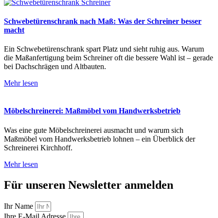
Schwebetürenschrank nach Maß: Was der Schreiner besser
macht
Ein Schwebetürenschrank spart Platz und sieht ruhig aus. Warum
die Maßanfertigung beim Schreiner oft die bessere Wahl ist – gerade
bei Dachschrägen und Altbauten.
Mehr lesen
Möbelschreinerei: Maßmöbel vom Handwerksbetrieb
Was eine gute Möbelschreinerei ausmacht und warum sich
Maßmöbel vom Handwerksbetrieb lohnen – ein Überblick der
Schreinerei Kirchhoff.
Mehr lesen
Für unseren Newsletter anmelden
Ihr Name
Ihre E-Mail Adresse