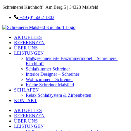
Schreinerei Kirchhoff | Am Berg 5 | 34323 Malsfeld
+49 (0) 5662 1803
AKTUELLES
REFERENZEN
ÜBER UNS
LEISTUNGEN
Maßgeschneiderte Esszimmermöbel – Schreinerei
Kirchhoff
Schlafzimmer Schreiner
Interior Designer – Schreiner
Wohnzimmer – Schreiner
Küche Schreiner Malsfeld
SCHLAFEN
Relax Schlafsystem & Zirbenbetten
KONTAKT
AKTUELLES
REFERENZEN
ÜBER UNS
LEISTUNGEN