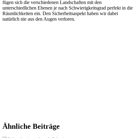
fügen sich die verschiedenen Landschaften mit den
unterschiedlichen Ebenen je nach Schwierigkeitsgrad perfekt in die
Räumlichkeiten ein. Den Sicherheitsaspekt haben wir dabei
natürlich nie aus den Augen verloren.
Ähnliche Beiträge