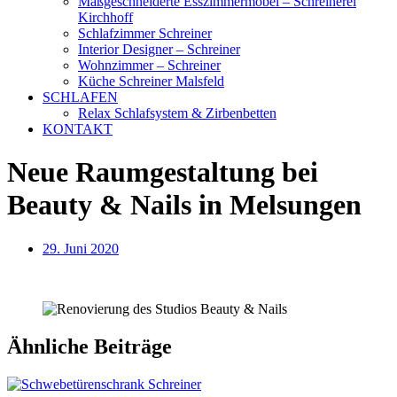
Maßgeschneiderte Esszimmermöbel – Schreinerei
Kirchhoff
Schlafzimmer Schreiner
Interior Designer – Schreiner
Wohnzimmer – Schreiner
Küche Schreiner Malsfeld
SCHLAFEN
Relax Schlafsystem & Zirbenbetten
KONTAKT
Neue Raumgestaltung bei
Beauty & Nails in Melsungen
29. Juni 2020
Ähnliche Beiträge