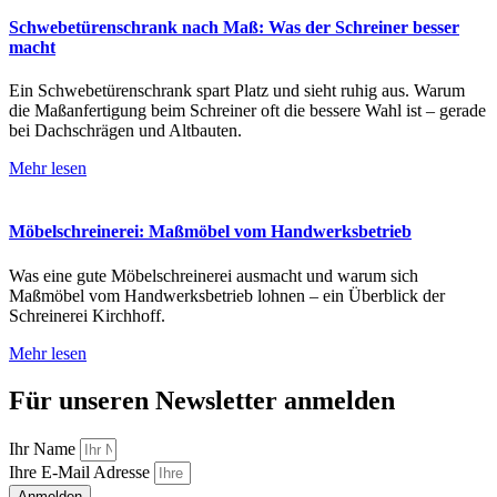
Schwebetürenschrank nach Maß: Was der Schreiner besser
macht
Ein Schwebetürenschrank spart Platz und sieht ruhig aus. Warum
die Maßanfertigung beim Schreiner oft die bessere Wahl ist – gerade
bei Dachschrägen und Altbauten.
Mehr lesen
Möbelschreinerei: Maßmöbel vom Handwerksbetrieb
Was eine gute Möbelschreinerei ausmacht und warum sich
Maßmöbel vom Handwerksbetrieb lohnen – ein Überblick der
Schreinerei Kirchhoff.
Mehr lesen
Für unseren Newsletter anmelden
Ihr Name
Ihre E-Mail Adresse
Anmelden