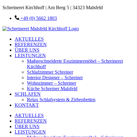
Schreinerei Kirchhoff | Am Berg 5 | 34323 Malsfeld
+49 (0) 5662 1803
AKTUELLES
REFERENZEN
ÜBER UNS
LEISTUNGEN
Maßgeschneiderte Esszimmermöbel – Schreinerei
Kirchhoff
Schlafzimmer Schreiner
Interior Designer – Schreiner
Wohnzimmer – Schreiner
Küche Schreiner Malsfeld
SCHLAFEN
Relax Schlafsystem & Zirbenbetten
KONTAKT
AKTUELLES
REFERENZEN
ÜBER UNS
LEISTUNGEN