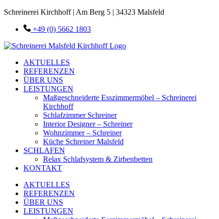
Schreinerei Kirchhoff | Am Berg 5 | 34323 Malsfeld
+49 (0) 5662 1803
AKTUELLES
REFERENZEN
ÜBER UNS
LEISTUNGEN
Maßgeschneiderte Esszimmermöbel – Schreinerei
Kirchhoff
Schlafzimmer Schreiner
Interior Designer – Schreiner
Wohnzimmer – Schreiner
Küche Schreiner Malsfeld
SCHLAFEN
Relax Schlafsystem & Zirbenbetten
KONTAKT
AKTUELLES
REFERENZEN
ÜBER UNS
LEISTUNGEN