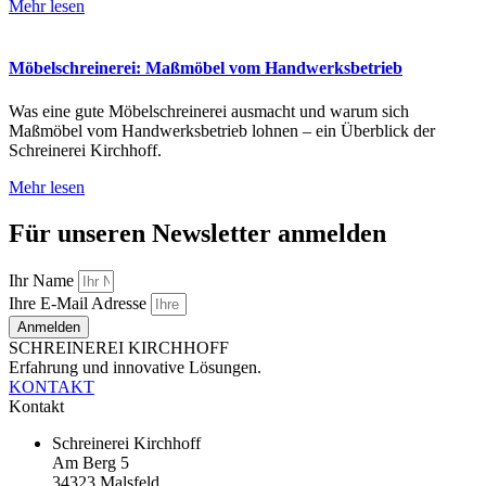
Mehr lesen
Möbelschreinerei: Maßmöbel vom Handwerksbetrieb
Was eine gute Möbelschreinerei ausmacht und warum sich
Maßmöbel vom Handwerksbetrieb lohnen – ein Überblick der
Schreinerei Kirchhoff.
Mehr lesen
Für unseren Newsletter anmelden
Ihr Name
Ihre E-Mail Adresse
Anmelden
SCHREINEREI KIRCHHOFF
Erfahrung und innovative Lösungen.
KONTAKT
Kontakt
Schreinerei Kirchhoff
Am Berg 5
34323 Malsfeld